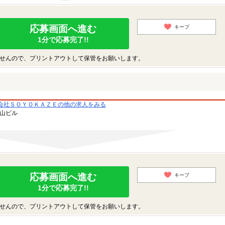
応募画面へ進む
キープ
1分で応募完了!!
せんので、プリントアウトして保管をお願いします。
会社ＳＯＹＯＫＡＺＥの他の求人をみる
青山ビル
応募画面へ進む
キープ
1分で応募完了!!
せんので、プリントアウトして保管をお願いします。