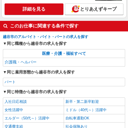
詳細を見る
とりあえずキープ
このお仕事に関連する条件で探す
越谷市のアルバイト・バイト・パートの求人を探す
同じ職種から越谷市の求人を探す
医療・介護・福祉すべて
介護職・ヘルパー
同じ雇用形態から越谷市の求人を探す
パート
同じ特徴から越谷市の求人を探す
入社日応相談
新卒・第二新卒歓迎
女性活躍中
ミドル（40代～）活躍中
エルダー（50代～）活躍中
自転車通勤OK
交通費支給
社会保険あり