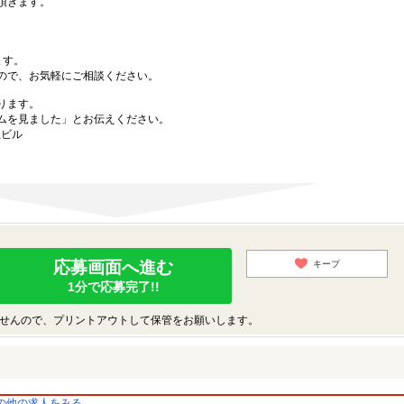
頂きます。
ます。
ので、お気軽にご相談ください。
ります。
ムを見ました」とお伝えください。
社ビル
応募画面へ進む
キープ
1分で応募完了!!
せんので、プリントアウトして保管をお願いします。
の他の求人をみる