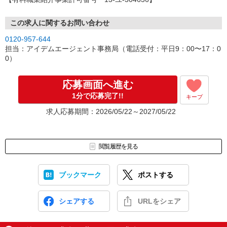
この求人に関するお問い合わせ
0120-957-644
担当：アイデムエージェント事務局（電話受付：平日9：00〜17：0
0）
応募画面へ進む
1分で応募完了!!
キープ
求人応募期間：2026/05/22～2027/05/22
閲覧履歴を見る
ブックマーク
ポストする
シェアする
URLをシェア