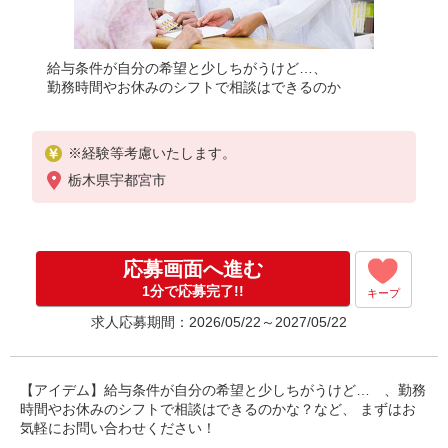
給与条件が自分の希望と少しちがうけど…、
勤務時間やお休みのシフトで相談はできるのか
※経験等考慮いたします。
栃木県宇都宮市
応募画面へ進む
1分で応募完了!!
キープ
求人応募期間：2026/05/22～2027/05/22
【アイデム】給与条件が自分の希望と少しちがうけど… 、勤務
時間やお休みのシフトで相談はできるのかな？など、 まずはお
気軽にお問い合わせください！