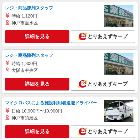
レジ・商品陳列スタッフ
時給 1,120円
神戸市垂水区
詳細を見る
とりあえずキープ
レジ・商品陳列スタッフ
時給 1,300円
大阪市中央区
詳細を見る
とりあえずキープ
マイクロバスによる施設利用者送迎ドライバー
日給 10,900円〜10,900円
神戸市須磨区
詳細を見る
とりあえずキープ