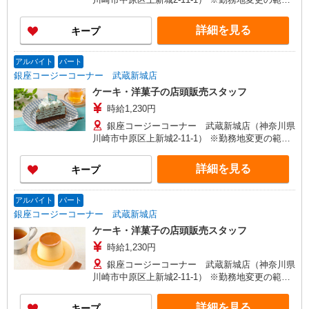
囲：変更なし
詳細を見る
キープ
アルバイト
パート
銀座コージーコーナー 武蔵新城店
ケーキ・洋菓子の店頭販売スタッフ
時給1,230円
銀座コージーコーナー 武蔵新城店（神奈川県
川崎市中原区上新城2-11-1） ※勤務地変更の範
囲：変更なし
詳細を見る
キープ
アルバイト
パート
銀座コージーコーナー 武蔵新城店
ケーキ・洋菓子の店頭販売スタッフ
時給1,230円
銀座コージーコーナー 武蔵新城店（神奈川県
川崎市中原区上新城2-11-1） ※勤務地変更の範
囲：変更なし
詳細を見る
キープ