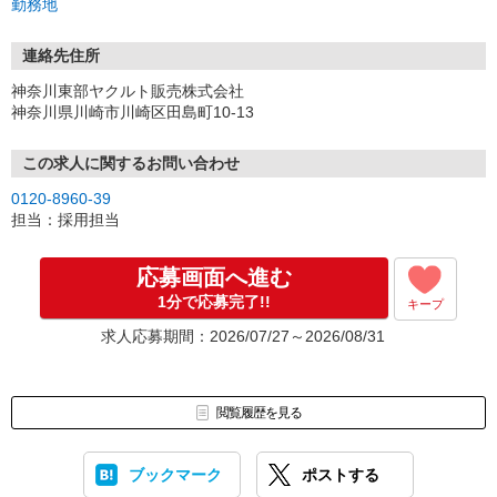
勤務地
連絡先住所
神奈川東部ヤクルト販売株式会社
神奈川県川崎市川崎区田島町10-13
この求人に関するお問い合わせ
0120-8960-39
担当：採用担当
応募画面へ進む
1分で応募完了!!
キープ
求人応募期間：2026/07/27～2026/08/31
閲覧履歴を見る
ブックマーク
ポストする