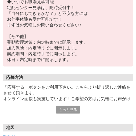
◆いつでも職場見学可能
宅配センター見学は、随時受付中！
「自分にもできるかな？」と不安な方には
お仕事体験も受付可能です！
まずはお気軽にお問い合わせください♪
【その他】
受動喫煙対策：内定時までに開示します。
加入保険：内定時までに開示します。
契約期間：内定時までに開示します。
休日：内定時までに開示します。
応募方法
「応募する」ボタンをご利用下さい。こちらより折り返しご連絡を
させて頂きます。
オンライン面接も実施しています！ご希望の方はお気軽にお声がけ
下さい★
もっと見る
地図