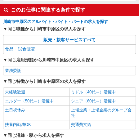
このお仕事に関連する条件で探す
川崎市中原区のアルバイト・バイト・パートの求人を探す
同じ職種から川崎市中原区の求人を探す
販売・接客サービスすべて
食品・試食販売
同じ雇用形態から川崎市中原区の求人を探す
業務委託
同じ特徴から川崎市中原区の求人を探す
未経験歓迎
ミドル（40代～）活躍中
エルダー（50代～）活躍中
シニア（60代～）活躍中
土日祝休み
上場企業・上場企業のグループ会
社
扶養内勤務OK
交通費支給
同じ沿線・駅から求人を探す