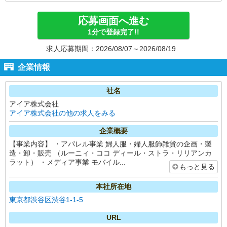
応募画面へ進む
1分で登録完了!!
求人応募期間：2026/08/07～2026/08/19
企業情報
社名
アイア株式会社
アイア株式会社の他の求人をみる
企業概要
【事業内容】 ・アパレル事業 婦人服・婦人服飾雑貨の企画・製
造・卸・販売 （ルーニィ・ココ ディール・ストラ・リリアンカ
ラット） ・メディア事業 モバイル...
もっと見る
本社所在地
東京都渋谷区渋谷1-1-5
URL