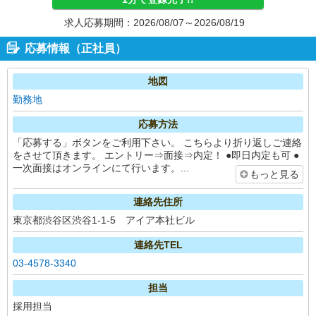
求人応募期間：2026/08/07～2026/08/19
応募情報（正社員）
地図
勤務地
応募方法
「応募する」ボタンをご利用下さい。 こちらより折り返しご連絡
をさせて頂きます。 エントリー⇒面接⇒内定！ ●即日内定も可 ●
一次面接はオンラインにて行います。...
もっと見る
連絡先住所
東京都渋谷区渋谷1-1-5 アイア本社ビル
連絡先TEL
03-4578-3340
担当
採用担当