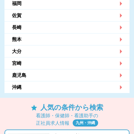
福岡
佐賀
長崎
熊本
大分
宮崎
鹿児島
沖縄
人気の条件から検索
看護師・保健師・看護助手の
九州・沖縄
正社員求人情報