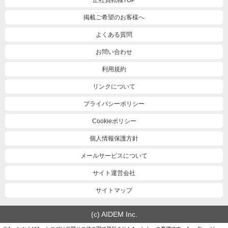
正社員転職TOP
掲載ご希望のお客様へ
よくある質問
お問い合わせ
利用規約
リンクについて
プライバシーポリシー
Cookieポリシー
個人情報保護方針
メールサービスについて
サイト運営会社
サイトマップ
(c) AIDEM Inc.