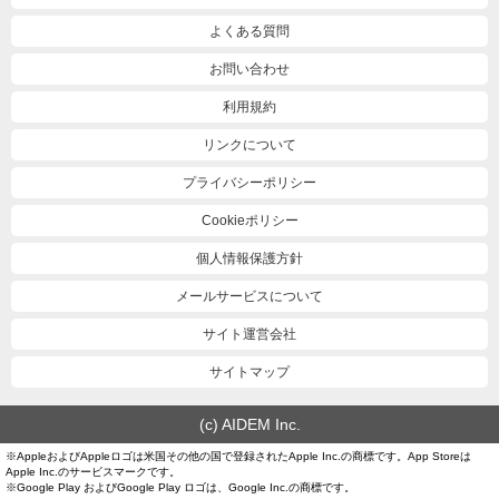
よくある質問
お問い合わせ
利用規約
リンクについて
プライバシーポリシー
Cookieポリシー
個人情報保護方針
メールサービスについて
サイト運営会社
サイトマップ
(c) AIDEM Inc.
※AppleおよびAppleロゴは米国その他の国で登録されたApple Inc.の商標です。App Storeは
Apple Inc.のサービスマークです。
※Google Play およびGoogle Play ロゴは、Google Inc.の商標です。