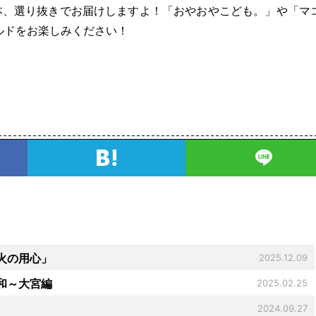
本、選り抜きでお届けしますよ！「おやおやこども。」や「マ
ルドをお楽しみください！
「火の用心」
2025.12.09
和～大宮編
2025.02.25
2024.09.27