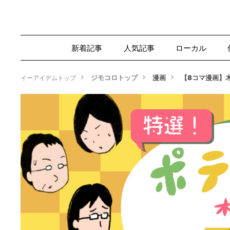
新着記事
人気記事
ローカル
ジモコロトップ
漫画
【8コマ漫画】
イーアイデムトップ