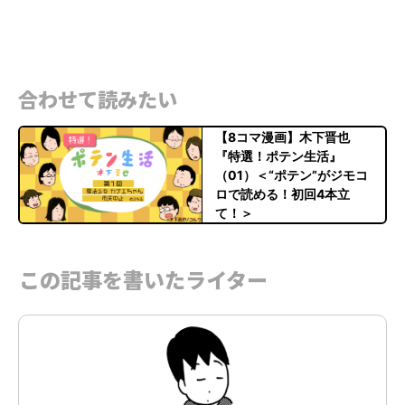
合わせて読みたい
【8コマ漫画】木下晋也
『特選！ポテン生活』
（01）＜“ポテン”がジモコ
ロで読める！初回4本立
て！＞
この記事を書いたライター