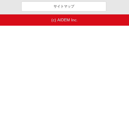
サイトマップ
(c) AIDEM Inc.