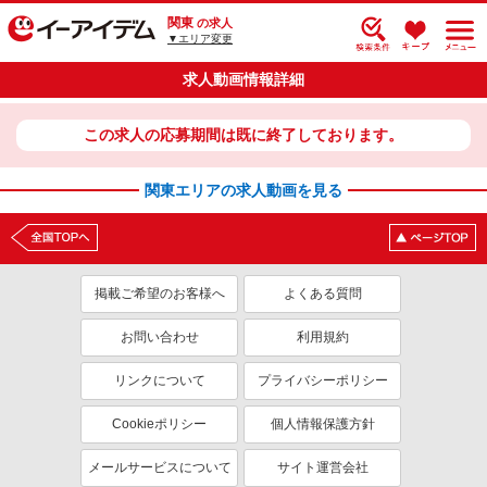
関東
の求人
▼エリア変更
求人動画情報詳細
この求人の応募期間は既に終了しております。
関東エリアの求人動画を見る
掲載ご希望のお客様へ
よくある質問
お問い合わせ
利用規約
リンクについて
プライバシーポリシー
Cookieポリシー
個人情報保護方針
メールサービスについて
サイト運営会社