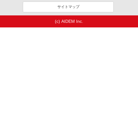
サイトマップ
(c) AIDEM Inc.