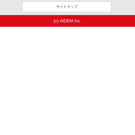
サイトマップ
(c) AIDEM Inc.