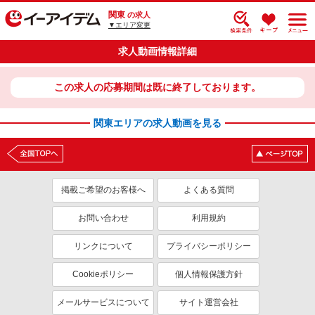
関東
の求人
▼エリア変更
求人動画情報詳細
この求人の応募期間は既に終了しております。
関東エリアの求人動画を見る
掲載ご希望のお客様へ
よくある質問
お問い合わせ
利用規約
リンクについて
プライバシーポリシー
Cookieポリシー
個人情報保護方針
メールサービスについて
サイト運営会社