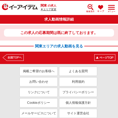
関東
の求人
▼エリア変更
求人動画情報詳細
この求人の応募期間は既に終了しております。
関東エリアの求人動画を見る
掲載ご希望のお客様へ
よくある質問
お問い合わせ
利用規約
リンクについて
プライバシーポリシー
Cookieポリシー
個人情報保護方針
メールサービスについて
サイト運営会社