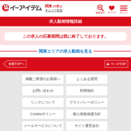
関東
の求人
▼エリア変更
求人動画情報詳細
この求人の応募期間は既に終了しております。
関東エリアの求人動画を見る
掲載ご希望のお客様へ
よくある質問
お問い合わせ
利用規約
リンクについて
プライバシーポリシー
Cookieポリシー
個人情報保護方針
メールサービスについて
サイト運営会社