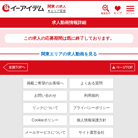
関東
の求人
▼エリア変更
求人動画情報詳細
この求人の応募期間は既に終了しております。
関東エリアの求人動画を見る
掲載ご希望のお客様へ
よくある質問
お問い合わせ
利用規約
リンクについて
プライバシーポリシー
Cookieポリシー
個人情報保護方針
メールサービスについて
サイト運営会社