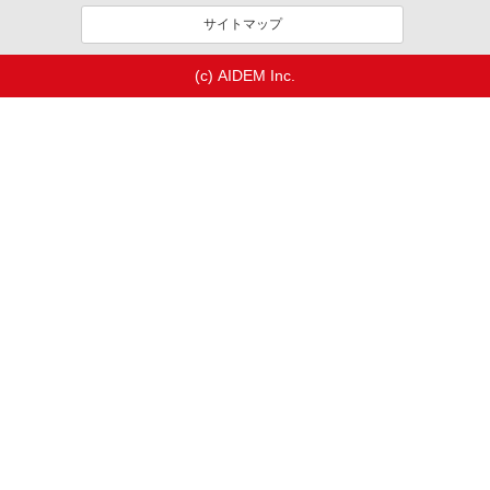
サイトマップ
(c) AIDEM Inc.