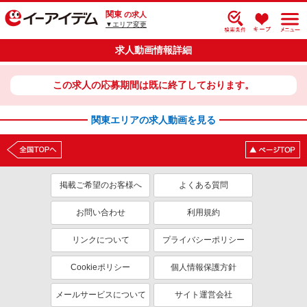
関東
の求人
▼エリア変更
求人動画情報詳細
この求人の応募期間は既に終了しております。
関東エリアの求人動画を見る
掲載ご希望のお客様へ
よくある質問
お問い合わせ
利用規約
リンクについて
プライバシーポリシー
Cookieポリシー
個人情報保護方針
メールサービスについて
サイト運営会社