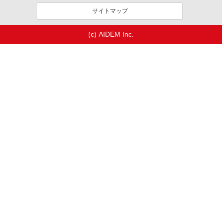
サイトマップ
(c) AIDEM Inc.