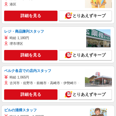
港区
詳細を見る
とりあえずキープ
レジ・商品陳列スタッフ
時給 1,180円
堺市堺区
詳細を見る
とりあえずキープ
ベルク各店での店内スタッフ
時給 1,065円
古河市・佐野市・前橋市・高崎市・伊勢崎市・太田市・館林市・藤岡
詳細を見る
とりあえずキープ
ビルの清掃スタッフ