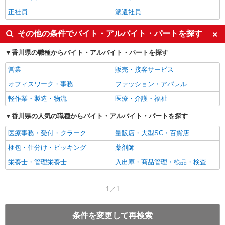
正社員
派遣社員
その他の条件でバイト・アルバイト・パートを探す
香川県の職種からバイト・アルバイト・パートを探す
営業
販売・接客サービス
オフィスワーク・事務
ファッション・アパレル
軽作業・製造・物流
医療・介護・福祉
香川県の人気の職種からバイト・アルバイト・パートを探す
医療事務・受付・クラーク
量販店・大型SC・百貨店
梱包・仕分け・ピッキング
薬剤師
栄養士・管理栄養士
入出庫・商品管理・検品・検査
1／1
条件を変更して再検索