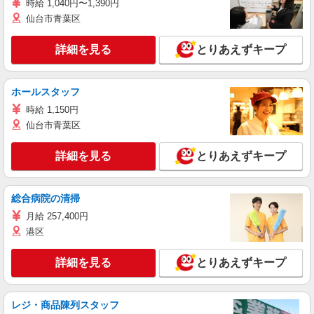
時給 1,040円〜1,390円
仙台市青葉区
詳細を見る
とりあえずキープ
ホールスタッフ
時給 1,150円
仙台市青葉区
詳細を見る
とりあえずキープ
総合病院の清掃
月給 257,400円
港区
詳細を見る
とりあえずキープ
レジ・商品陳列スタッフ