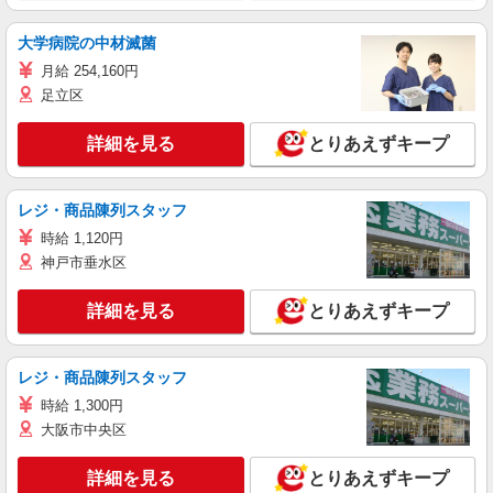
大学病院の中材滅菌
月給 254,160円
足立区
詳細を見る
とりあえずキープ
レジ・商品陳列スタッフ
時給 1,120円
神戸市垂水区
詳細を見る
とりあえずキープ
レジ・商品陳列スタッフ
時給 1,300円
大阪市中央区
詳細を見る
とりあえずキープ