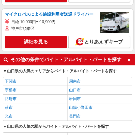
マイクロバスによる施設利用者送迎ドライバー
日給 10,900円〜10,900円
神戸市須磨区
詳細を見る
とりあえずキープ
その他の条件でバイト・アルバイト・パートを探す
山口県の人気のエリアからバイト・アルバイト・パートを探す
下関市
周南市
宇部市
山口市
防府市
岩国市
萩市
山陽小野田市
光市
長門市
山口県の人気の駅からバイト・アルバイト・パートを探す