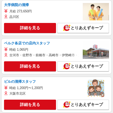
大学病院の清掃
月給 273,650円
品川区
詳細を見る
とりあえずキープ
ベルク各店での店内スタッフ
時給 1,065円
古河市・佐野市・前橋市・高崎市・伊勢崎市・太田市・館林市・藤岡
詳細を見る
とりあえずキープ
ビルの清掃スタッフ
時給 1,200円〜1,200円
大阪市北区
詳細を見る
とりあえずキープ