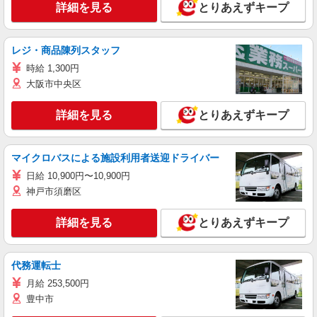
詳細を見る
とりあえずキープ
レジ・商品陳列スタッフ
時給 1,300円
大阪市中央区
詳細を見る
とりあえずキープ
マイクロバスによる施設利用者送迎ドライバー
日給 10,900円〜10,900円
神戸市須磨区
詳細を見る
とりあえずキープ
代務運転士
月給 253,500円
豊中市