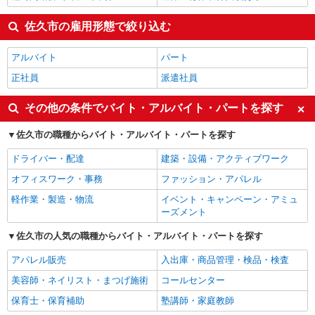
佐久市の雇用形態で絞り込む
アルバイト
パート
正社員
派遣社員
その他の条件でバイト・アルバイト・パートを探す
佐久市の職種からバイト・アルバイト・パートを探す
ドライバー・配達
建築・設備・アクティブワーク
オフィスワーク・事務
ファッション・アパレル
軽作業・製造・物流
イベント・キャンペーン・アミュ
ーズメント
佐久市の人気の職種からバイト・アルバイト・パートを探す
アパレル販売
入出庫・商品管理・検品・検査
美容師・ネイリスト・まつげ施術
コールセンター
保育士・保育補助
塾講師・家庭教師