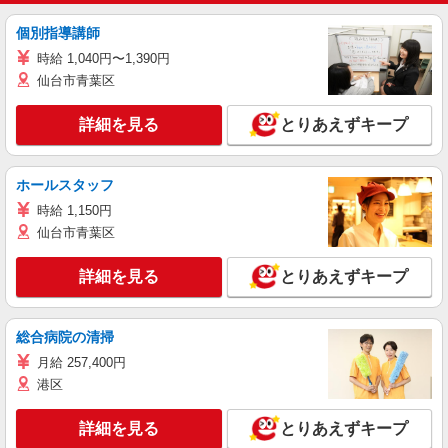
個別指導講師
時給 1,040円〜1,390円
仙台市青葉区
詳細を見る
とりあえずキープ
ホールスタッフ
時給 1,150円
仙台市青葉区
詳細を見る
とりあえずキープ
総合病院の清掃
月給 257,400円
港区
詳細を見る
とりあえずキープ