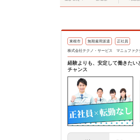
東根市
無期雇用派遣
正社員
株式会社テクノ・サービス マニュファク
経験よりも、安定して働きたい
チャンス