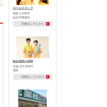
ホールスタッフ
時給 1,150円
仙台市青葉区
詳細はこちらから
総合病院の清掃
月給 257,400円
港区
詳細はこちらから