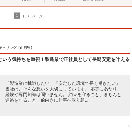
1
( 1 / 1ページ )
チャリング【山形県】
という気持ちを重視！製造業で正社員として長期安定を叶える
「製造業に挑戦したい」「安定した環境で長く働きたい」
当社は、そんな想いを大切にしています。 応募にあたり、
経験や専門知識は問いません。 約束を守ること、きちんと
連絡をすること、前向きに仕事へ取り組...