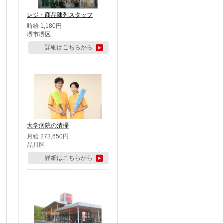
レジ・商品陳列スタッフ
時給 1,180円
堺市堺区
詳細はこちらから
大学病院の清掃
月給 273,650円
品川区
詳細はこちらから