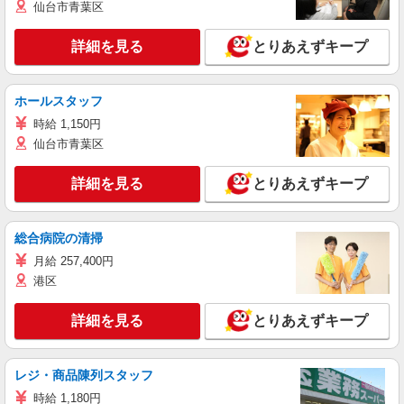
仙台市青葉区
詳細を見る
とりあえずキープ
ホールスタッフ
時給 1,150円
仙台市青葉区
詳細を見る
とりあえずキープ
総合病院の清掃
月給 257,400円
港区
詳細を見る
とりあえずキープ
レジ・商品陳列スタッフ
時給 1,180円