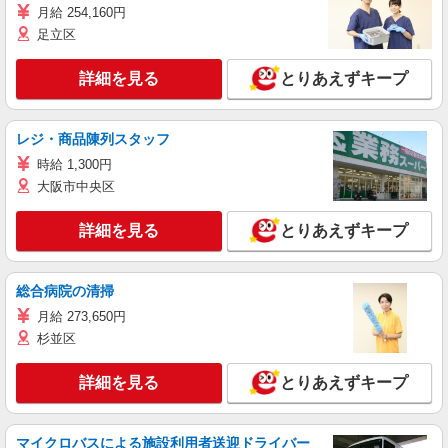
月給 254,160円
足立区
詳細を見る
とりあえずキープ
レジ・商品陳列スタッフ
時給 1,300円
大阪市中央区
詳細を見る
とりあえずキープ
総合病院の清掃
月給 273,650円
杉並区
詳細を見る
とりあえずキープ
マイクロバスによる施設利用者送迎ドライバー