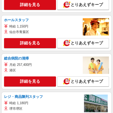
詳細を見る
とりあえずキープ
ホールスタッフ
時給 1,150円
仙台市青葉区
詳細を見る
とりあえずキープ
総合病院の清掃
月給 257,400円
港区
詳細を見る
とりあえずキープ
レジ・商品陳列スタッフ
時給 1,180円
堺市堺区