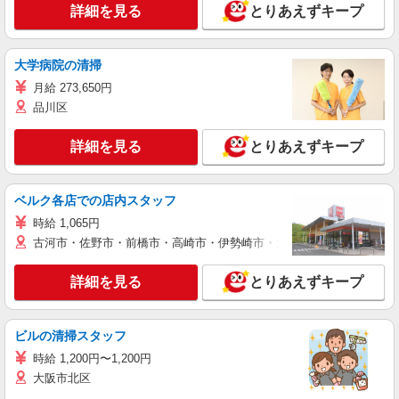
詳細を見る
とりあえずキープ
大学病院の清掃
月給 273,650円
品川区
詳細を見る
とりあえずキープ
ベルク各店での店内スタッフ
時給 1,065円
古河市・佐野市・前橋市・高崎市・伊勢崎市・太田市・館林市・藤岡
詳細を見る
とりあえずキープ
ビルの清掃スタッフ
時給 1,200円〜1,200円
大阪市北区