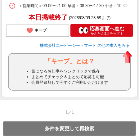
＜営業時間＞09:00〜21:00 早番：08:30〜17:30 中番：
本日掲載終了
(2026/08/09 23:59まで)
応募画面へ進む
キープ
かんたん3ステップ！
株式会社エービーシー・マート
の他の求人をみる
「キープ」とは？
気になるお仕事をワンクリックで保存
まとめてチェック＆まとめて応募も可能
会員登録無しで今すぐご利用いただけます
1／1
条件を変更して再検索