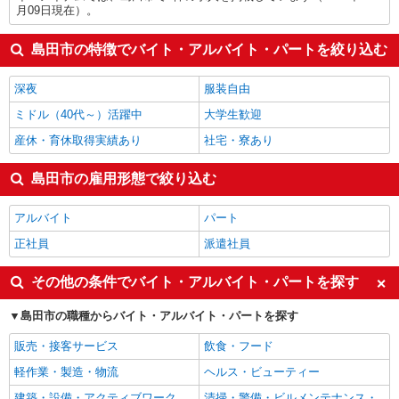
月09日現在）。
島田市の特徴でバイト・アルバイト・パートを絞り込む
深夜
服装自由
ミドル（40代～）活躍中
大学生歓迎
産休・育休取得実績あり
社宅・寮あり
島田市の雇用形態で絞り込む
アルバイト
パート
正社員
派遣社員
その他の条件でバイト・アルバイト・パートを探す
島田市の職種からバイト・アルバイト・パートを探す
販売・接客サービス
飲食・フード
軽作業・製造・物流
ヘルス・ビューティー
建築・設備・アクティブワーク
清掃・警備・ビルメンテナンス・