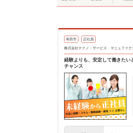
有田市
正社員
株式会社テクノ・サービス マニュファク
経験よりも、安定して働きたい
チャンス