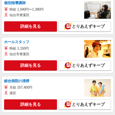
個別指導講師
時給 1,040円〜1,390円
仙台市青葉区
詳細を見る
とりあえずキープ
ホールスタッフ
時給 1,150円
仙台市青葉区
詳細を見る
とりあえずキープ
総合病院の清掃
月給 257,400円
港区
詳細を見る
とりあえずキープ