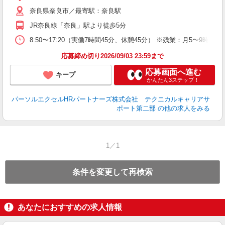
奈良県奈良市／最寄駅：奈良駅
JR奈良線「奈良」駅より徒歩5分
8:50〜17:20（実働7時間45分、休憩45分） ※残業：月5〜9
応募締め切り2026/09/03 23:59まで
応募画面へ進む
キープ
かんたん3ステップ！
パーソルエクセルHRパートナーズ株式会社 テクニカルキャリアサ
ポート第二部
の他の求人をみる
1／1
条件を変更して再検索
あなたにおすすめの求人情報