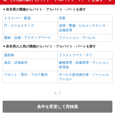
奈良県の職種からバイト・アルバイト・パートを探す
ドライバー・配達
営業
IT・クリエイティブ
清掃・警備・ビルメンテナンス・
設備管理
建築・設備・アクティブワーク
ファッション・アパレル
奈良県の人気の職種からバイト・アルバイト・パートを探す
薬剤師
ファストフード・デリ
食品・試食販売
建物管理・設備管理・マンション
管理員
フロント・受付・フロア案内
サービス提供責任者・ソーシャル
ワーカー
1／1
条件を変更して再検索