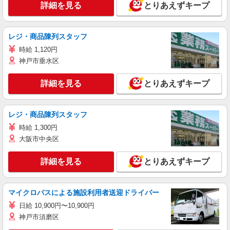
詳細を見る
とりあえずキープ
レジ・商品陳列スタッフ
時給 1,120円
神戸市垂水区
詳細を見る
とりあえずキープ
レジ・商品陳列スタッフ
時給 1,300円
大阪市中央区
詳細を見る
とりあえずキープ
マイクロバスによる施設利用者送迎ドライバー
日給 10,900円〜10,900円
神戸市須磨区