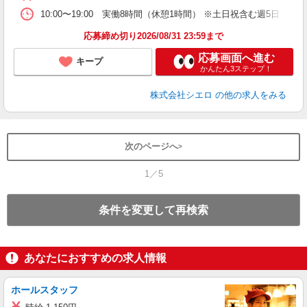
10:00〜19:00 実働8時間（休憩1時間） ※土日祝含む週5日
応募締め切り2026/08/31 23:59まで
応募画面へ進む
キープ
かんたん3ステップ！
株式会社シエロ
の他の求人をみる
次のページへ
1／5
条件を変更して再検索
あなたにおすすめの求人情報
ホールスタッフ