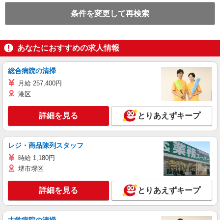
条件を変更して再検索
あなたにおすすめの求人情報
総合病院の清掃
月給 257,400円
港区
詳細を見る
とりあえずキープ
レジ・商品陳列スタッフ
時給 1,180円
堺市堺区
詳細を見る
とりあえずキープ
大学病院の清掃