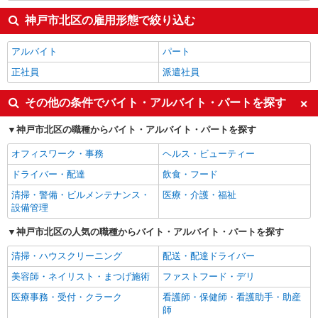
神戸市北区の雇用形態で絞り込む
アルバイト
パート
正社員
派遣社員
その他の条件でバイト・アルバイト・パートを探す
神戸市北区の職種からバイト・アルバイト・パートを探す
オフィスワーク・事務
ヘルス・ビューティー
ドライバー・配達
飲食・フード
清掃・警備・ビルメンテナンス・
医療・介護・福祉
設備管理
神戸市北区の人気の職種からバイト・アルバイト・パートを探す
清掃・ハウスクリーニング
配送・配達ドライバー
美容師・ネイリスト・まつげ施術
ファストフード・デリ
医療事務・受付・クラーク
看護師・保健師・看護助手・助産
師