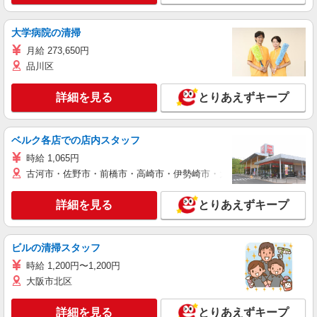
大学病院の清掃
月給 273,650円
品川区
詳細を見る
とりあえずキープ
ベルク各店での店内スタッフ
時給 1,065円
古河市・佐野市・前橋市・高崎市・伊勢崎市・太田市・館林市・藤岡
詳細を見る
とりあえずキープ
ビルの清掃スタッフ
時給 1,200円〜1,200円
大阪市北区
詳細を見る
とりあえずキープ