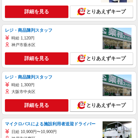
詳細を見る
とりあえずキープ
レジ・商品陳列スタッフ
時給 1,120円
神戸市垂水区
詳細を見る
とりあえずキープ
レジ・商品陳列スタッフ
時給 1,300円
大阪市中央区
詳細を見る
とりあえずキープ
マイクロバスによる施設利用者送迎ドライバー
日給 10,900円〜10,900円