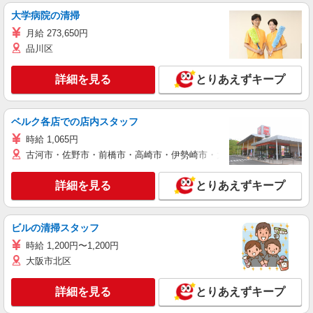
大学病院の清掃
月給 273,650円
品川区
詳細を見る
とりあえずキープ
ベルク各店での店内スタッフ
時給 1,065円
古河市・佐野市・前橋市・高崎市・伊勢崎市・太田市・館林市・藤岡
詳細を見る
とりあえずキープ
ビルの清掃スタッフ
時給 1,200円〜1,200円
大阪市北区
詳細を見る
とりあえずキープ