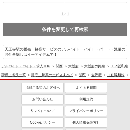
1／1
条件を変更して再検索
天王寺駅の販売・接客サービスのアルバイト・バイト・パート・派遣の
お仕事探しはイーアイデムで！
アルバイト・バイト・求人TOP
関西
大阪府
大阪府の路線
ＪＲ阪和線
職種・条件一覧
販売・接客サービスすべて
関西
大阪府
ＪＲ阪和線
掲載ご希望のお客様へ
よくある質問
お問い合わせ
利用規約
リンクについて
プライバシーポリシー
Cookieポリシー
個人情報保護方針