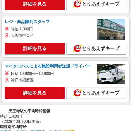
詳細を見る
とりあえずキープ
レジ・商品陳列スタッフ
時給 1,300円
大阪市中央区
詳細を見る
とりあえずキープ
マイクロバスによる施設利用者送迎ドライバー
日給 10,900円〜10,900円
神戸市須磨区
詳細を見る
とりあえずキープ
天王寺駅の平均時給情報
時給 1,418円
（2026年08月03日更新）
職種別平均時給