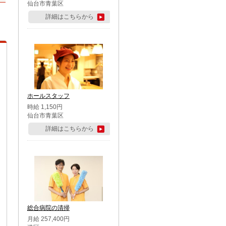
仙台市青葉区
詳細はこちらから
ホールスタッフ
時給 1,150円
仙台市青葉区
詳細はこちらから
総合病院の清掃
月給 257,400円