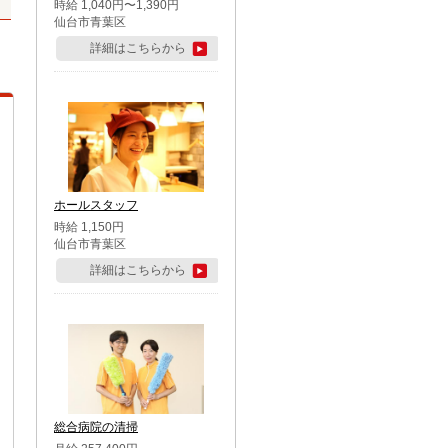
時給 1,040円〜1,390円
仙台市青葉区
詳細はこちらから
ホールスタッフ
時給 1,150円
仙台市青葉区
詳細はこちらから
総合病院の清掃