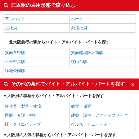
江坂駅の雇用形態で絞り込む
アルバイト
パート
正社員
派遣社員
北大阪急行の駅からバイト・アルバイト・パートを探す
箕面萱野駅
箕面船場阪大前駅
千里中央駅
桃山台駅
緑地公園駅
その他の条件でバイト・アルバイト・パートを探す
大阪府の職種からバイト・アルバイト・パートを探す
軽作業・製造・物流
教育・保育
医療・介護・福祉
建築・設備・アクティブワーク
IT・クリエイティブ
ヘルス・ビューティー
大阪府の人気の職種からバイト・アルバイト・パートを探す