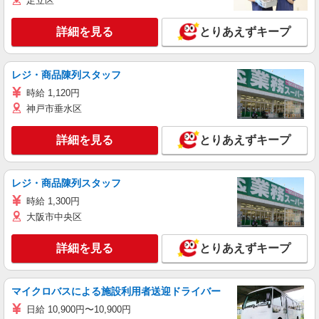
足立区
詳細を見る
とりあえずキープ
レジ・商品陳列スタッフ
時給 1,120円
神戸市垂水区
詳細を見る
とりあえずキープ
レジ・商品陳列スタッフ
時給 1,300円
大阪市中央区
詳細を見る
とりあえずキープ
マイクロバスによる施設利用者送迎ドライバー
日給 10,900円〜10,900円