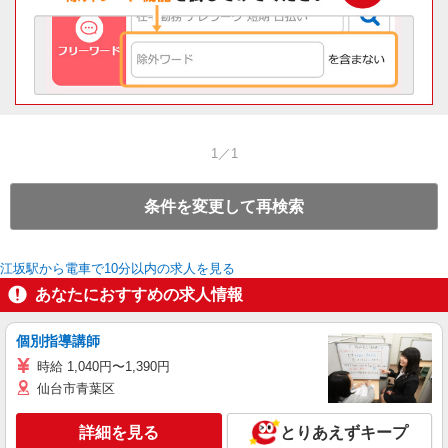
1／1
条件を変更して再検索
江坂駅から電車で10分以内の求人を見る
あなたにおすすめの求人情報
個別指導講師
時給 1,040円〜1,390円
仙台市青葉区
詳細を見る
とりあえずキープ