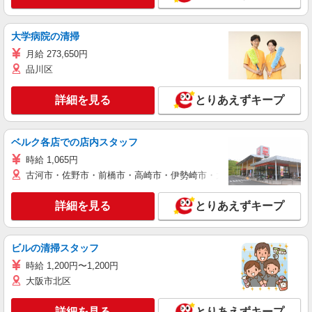
大学病院の清掃
月給 273,650円
品川区
詳細を見る
とりあえずキープ
ベルク各店での店内スタッフ
時給 1,065円
古河市・佐野市・前橋市・高崎市・伊勢崎市・太田市・館林市・藤岡
詳細を見る
とりあえずキープ
ビルの清掃スタッフ
時給 1,200円〜1,200円
大阪市北区
詳細を見る
とりあえずキープ