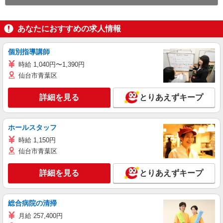
あなたにおすすめの求人情報
個別指導講師
時給 1,040円〜1,390円
仙台市青葉区
詳細を見る
とりあえずキープ
ホールスタッフ
時給 1,150円
仙台市青葉区
詳細を見る
とりあえずキープ
総合病院の清掃
月給 257,400円