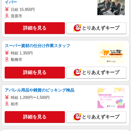
イバー
日給 15,850円
箕面市
詳細を見る
とりあえずキープ
スーパー資材の仕分け作業スタッフ
時給 1,350円
船橋市
詳細を見る
とりあえずキープ
アパレル用品や雑貨のピッキング検品
時給 1,200円〜1,500円
柏市
詳細を見る
とりあえずキープ