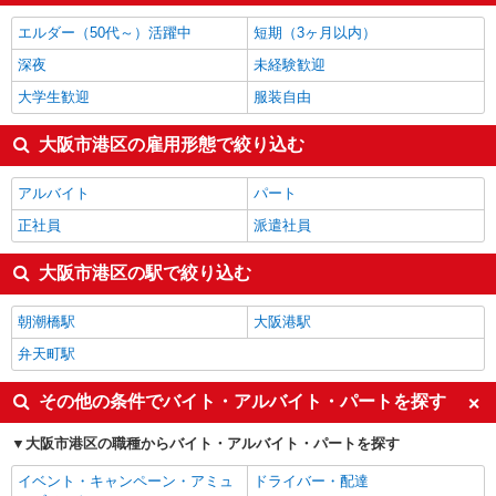
エルダー（50代～）活躍中
短期（3ヶ月以内）
深夜
未経験歓迎
大学生歓迎
服装自由
大阪市港区の雇用形態で絞り込む
アルバイト
パート
正社員
派遣社員
大阪市港区の駅で絞り込む
朝潮橋駅
大阪港駅
弁天町駅
その他の条件でバイト・アルバイト・パートを探す
大阪市港区の職種からバイト・アルバイト・パートを探す
イベント・キャンペーン・アミュ
ドライバー・配達