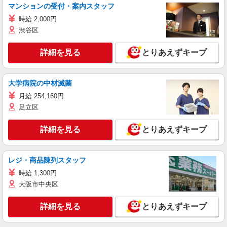
マンションの受付・案内スタッフ
時給 2,000円
渋谷区
詳細を見る
とりあえずキープ
大学病院の中材滅菌
月給 254,160円
足立区
詳細を見る
とりあえずキープ
レジ・商品陳列スタッフ
時給 1,300円
大阪市中央区
詳細を見る
とりあえずキープ