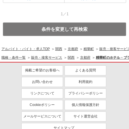
1／1
条件を変更して再検索
アルバイト・バイト・求人TOP
関西
京都府
精華町
販売・接客サービ
職種・条件一覧
販売・接客サービス
関西
京都府
精華町のホテル・ブ
掲載ご希望のお客様へ
よくある質問
お問い合わせ
利用規約
リンクについて
プライバシーポリシー
Cookieポリシー
個人情報保護方針
メールサービスについて
サイト運営会社
サイトマップ