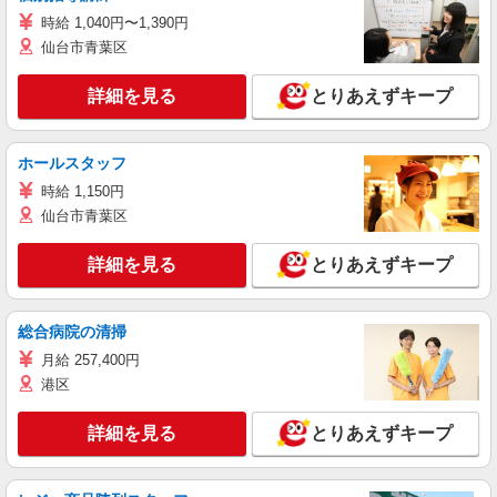
時給 1,040円〜1,390円
仙台市青葉区
詳細を見る
とりあえずキープ
ホールスタッフ
時給 1,150円
仙台市青葉区
詳細を見る
とりあえずキープ
総合病院の清掃
月給 257,400円
港区
詳細を見る
とりあえずキープ