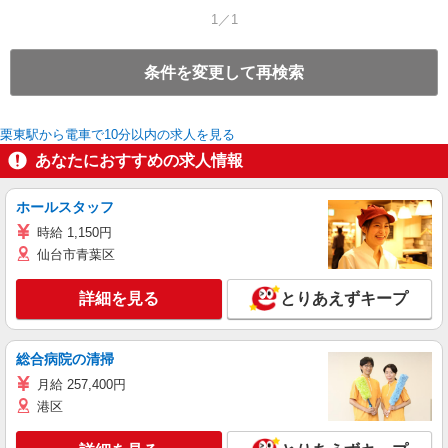
1／1
条件を変更して再検索
栗東駅から電車で10分以内の求人を見る
あなたにおすすめの求人情報
ホールスタッフ
時給 1,150円
仙台市青葉区
詳細を見る
とりあえずキープ
総合病院の清掃
月給 257,400円
港区