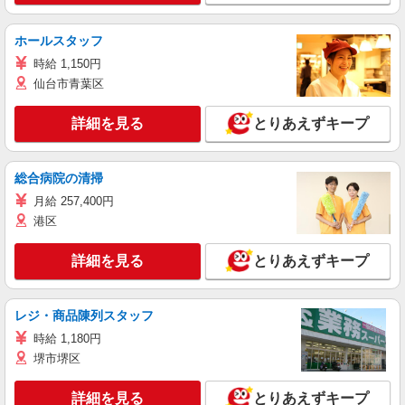
ホールスタッフ
時給 1,150円
仙台市青葉区
詳細を見る
とりあえずキープ
総合病院の清掃
月給 257,400円
港区
詳細を見る
とりあえずキープ
レジ・商品陳列スタッフ
時給 1,180円
堺市堺区
詳細を見る
とりあえずキープ