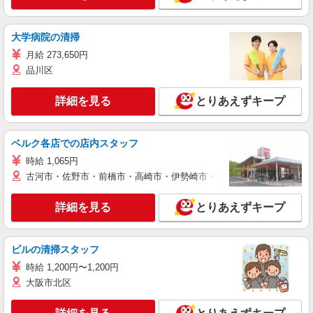
大学病院の清掃
月給 273,650円
品川区
詳細を見る
とりあえずキープ
ベルク各店での店内スタッフ
時給 1,065円
古河市・佐野市・前橋市・高崎市・伊勢崎市・太田市・館林市・藤岡
詳細を見る
とりあえずキープ
ビルの清掃スタッフ
時給 1,200円〜1,200円
大阪市北区