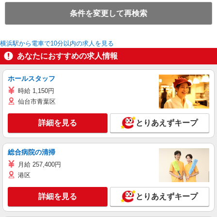
条件を変更して再検索
横浜駅から電車で10分以内の求人を見る
あなたにおすすめの求人情報
ホールスタッフ
時給 1,150円
仙台市青葉区
詳細を見る
とりあえずキープ
総合病院の清掃
月給 257,400円
港区
詳細を見る
とりあえずキープ