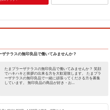
ーザテラスの無印良品で働いてみませんか？
たまプラーザテラスの無印良品で働いてみませんか？ 笑顔
でハキハキと挨拶の出来る方を大歓迎致します。 たまプラ
ーザテラスの無印良品で一緒に頑張ってくださる方を募集
しています。 無印良品の商品が好き・お...