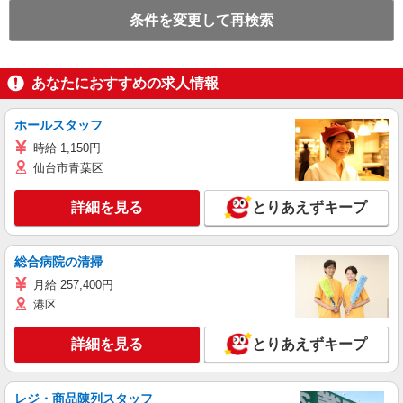
条件を変更して再検索
あなたにおすすめの求人情報
ホールスタッフ
時給 1,150円
仙台市青葉区
詳細を見る
とりあえずキープ
総合病院の清掃
月給 257,400円
港区
詳細を見る
とりあえずキープ
レジ・商品陳列スタッフ