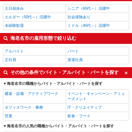
海老名市の他の職種の平均時給を見る
土日祝休み
シニア（60代～）活躍中
エルダー（50代～）活躍中
社会保険あり
未経験歓迎
ミドル（40代～）活躍中
海老名市の雇用形態で絞り込む
アルバイト
パート
正社員
派遣社員
その他の条件でバイト・アルバイト・パートを探す
海老名市の職種からバイト・アルバイト・パートを探す
建築・設備・アクティブワーク
イベント・キャンペーン・アミュ
ーズメント
オフィスワーク・事務
IT・クリエイティブ
営業
飲食・フード
海老名市の人気の職種からバイト・アルバイト・パートを探す