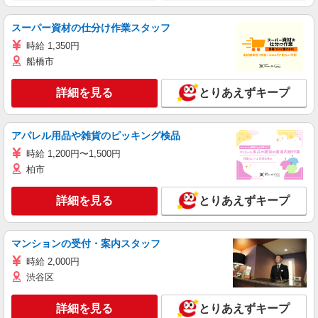
スーパー資材の仕分け作業スタッフ
時給 1,350円
船橋市
詳細を見る
とりあえずキープ
アパレル用品や雑貨のピッキング検品
時給 1,200円〜1,500円
柏市
詳細を見る
とりあえずキープ
マンションの受付・案内スタッフ
時給 2,000円
渋谷区
詳細を見る
とりあえずキープ