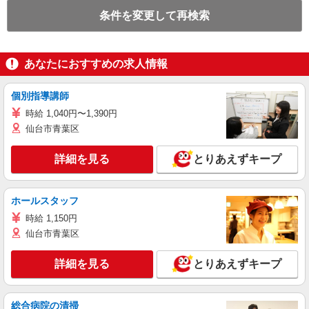
条件を変更して再検索
あなたにおすすめの求人情報
個別指導講師
時給 1,040円〜1,390円
仙台市青葉区
詳細を見る
とりあえずキープ
ホールスタッフ
時給 1,150円
仙台市青葉区
詳細を見る
とりあえずキープ
総合病院の清掃