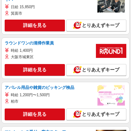
日給 15,850円
箕面市
詳細を見る
とりあえずキープ
ラウンドワンの清掃作業員
時給 1,400円
大阪市城東区
詳細を見る
とりあえずキープ
アパレル用品や雑貨のピッキング検品
時給 1,200円〜1,500円
柏市
詳細を見る
とりあえずキープ