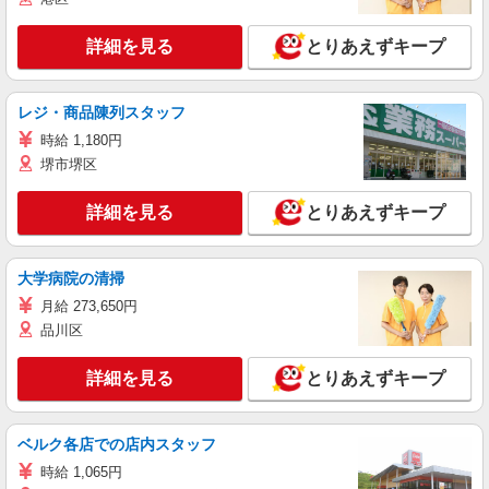
詳細を見る
とりあえずキープ
レジ・商品陳列スタッフ
時給 1,180円
堺市堺区
詳細を見る
とりあえずキープ
大学病院の清掃
月給 273,650円
品川区
詳細を見る
とりあえずキープ
ベルク各店での店内スタッフ
時給 1,065円