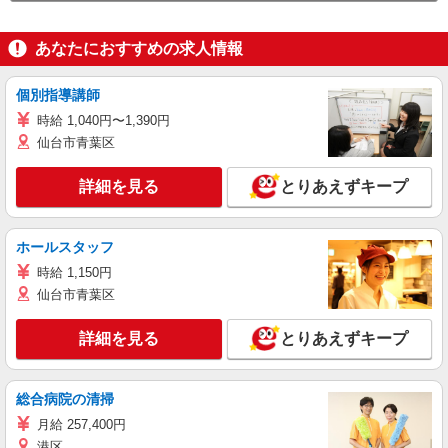
あなたにおすすめの求人情報
個別指導講師
時給 1,040円〜1,390円
仙台市青葉区
詳細を見る
とりあえずキープ
ホールスタッフ
時給 1,150円
仙台市青葉区
詳細を見る
とりあえずキープ
総合病院の清掃
月給 257,400円
港区