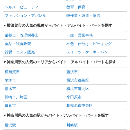
ヘルス・ビューティー
教育・保育
ファッション・アパレル
軽作業・製造・物流
横須賀市の人気の職種からバイト・アルバイト・パートを探す
栄養士・管理栄養士
一般・営業事務
食品・試食販売
梱包・仕分け・ピッキング
雑貨・コスメ販売
スイーツ・ケーキ・パン
神奈川県の人気のエリアからバイト・アルバイト・パートを探す
横須賀市
藤沢市
平塚市
横浜市都筑区
厚木市
横浜市港北区
川崎市川崎区
小田原市
鎌倉市
相模原市中央区
神奈川県の人気の駅からバイト・アルバイト・パートを探す
横浜駅
川崎駅