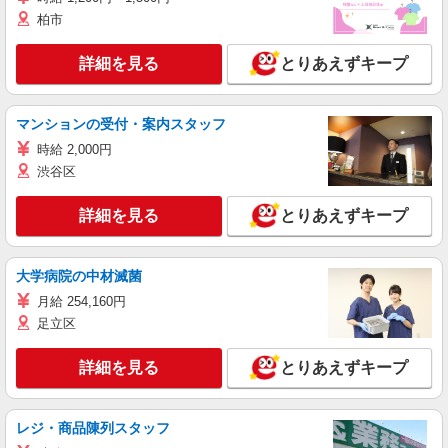
柏市
詳細を見る
とりあえずキープ
マンションの受付・案内スタッフ
時給 2,000円
渋谷区
詳細を見る
とりあえずキープ
大学病院の中材滅菌
月給 254,160円
足立区
詳細を見る
とりあえずキープ
レジ・商品陳列スタッフ