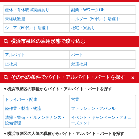
産休・育休取得実績あり
副業・WワークOK
未経験歓迎
エルダー（50代～）活躍中
シニア（60代～）活躍中
社宅・寮あり
横浜市泉区の雇用形態で絞り込む
アルバイト
パート
正社員
派遣社員
その他の条件でバイト・アルバイト・パートを探す
横浜市泉区の職種からバイト・アルバイト・パートを探す
ドライバー・配達
営業
軽作業・製造・物流
ファッション・アパレル
清掃・警備・ビルメンテナンス・
イベント・キャンペーン・アミュ
設備管理
ーズメント
横浜市泉区の人気の職種からバイト・アルバイト・パートを探す