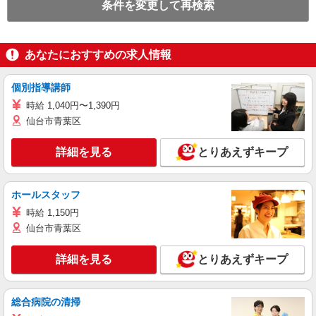
条件を変更して再検索
あなたにおすすめの求人情報
個別指導講師
時給 1,040円〜1,390円
仙台市青葉区
詳細を見る
とりあえずキープ
ホールスタッフ
時給 1,150円
仙台市青葉区
詳細を見る
とりあえずキープ
総合病院の清掃