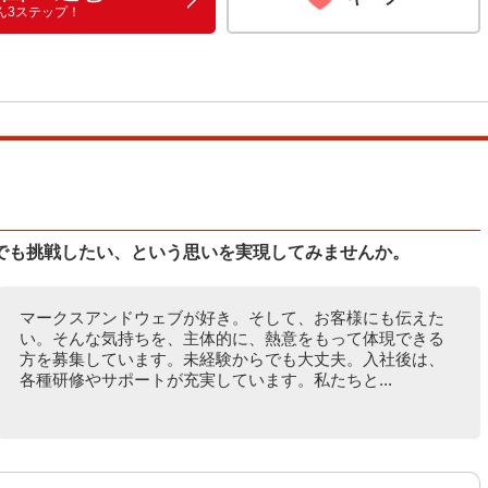
ん3ステップ！
でも挑戦したい、という思いを実現してみませんか。
マークスアンドウェブが好き。そして、お客様にも伝えた
い。そんな気持ちを、主体的に、熱意をもって体現できる
方を募集しています。未経験からでも大丈夫。入社後は、
各種研修やサポートが充実しています。私たちと...