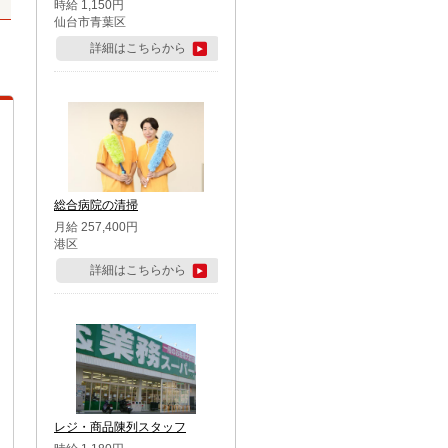
時給 1,150円
仙台市青葉区
詳細はこちらから
総合病院の清掃
月給 257,400円
港区
詳細はこちらから
レジ・商品陳列スタッフ