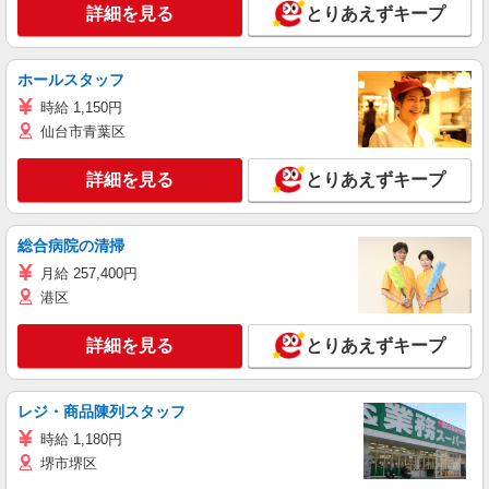
詳細を見る
とりあえずキープ
ホールスタッフ
時給 1,150円
仙台市青葉区
詳細を見る
とりあえずキープ
総合病院の清掃
月給 257,400円
港区
詳細を見る
とりあえずキープ
レジ・商品陳列スタッフ
時給 1,180円
堺市堺区